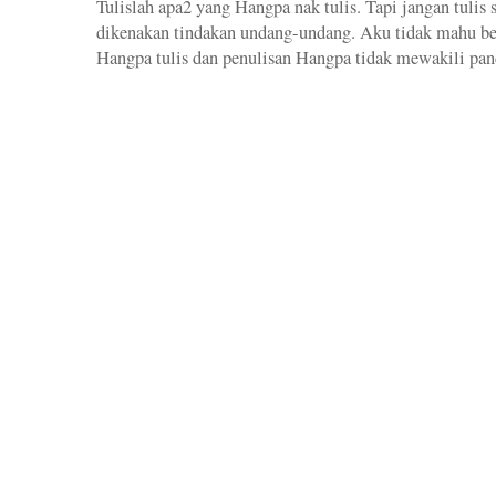
Tulislah apa2 yang Hangpa nak tulis. Tapi jangan tuli
dikenakan tindakan undang-undang. Aku tidak mahu b
Hangpa tulis dan penulisan Hangpa tidak mewakili pan