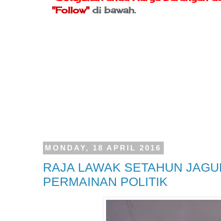
"Follow"
di bawah.
MONDAY, 18 APRIL 2016
RAJA LAWAK SETAHUN JAGU
PERMAINAN POLITIK